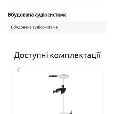
Вбудована аудіосистема
Вбудована аудіосистема
Доступні комплектації