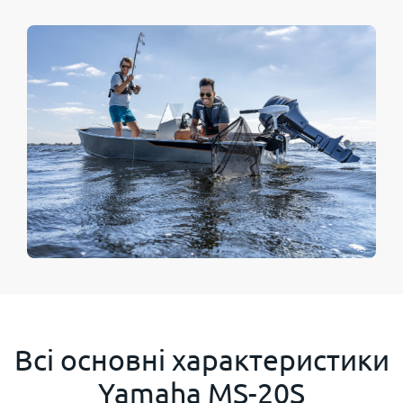
Всі основні характеристики
Yamaha MS-20S