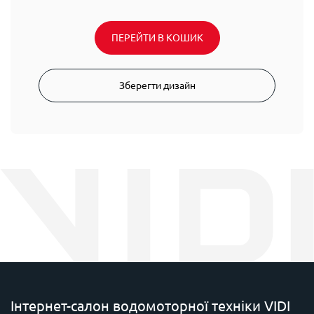
ПЕРЕЙТИ В КОШИК
Зберегти дизайн
Інтернет-салон водомоторної техніки VIDI