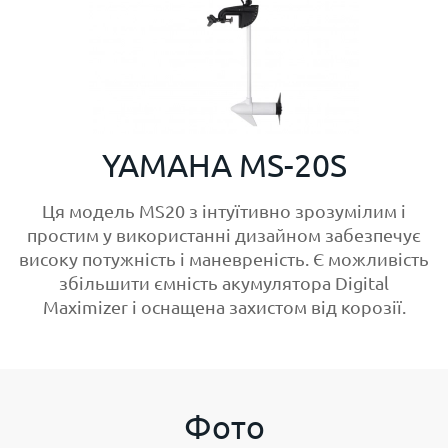
YAMAHA MS-20S
Ця модель MS20 з інтуїтивно зрозумілим і
простим у використанні дизайном забезпечує
високу потужність і маневреність. Є можливість
збільшити ємність акумулятора Digital
Maximizer і оснащена захистом від корозії.
Фото