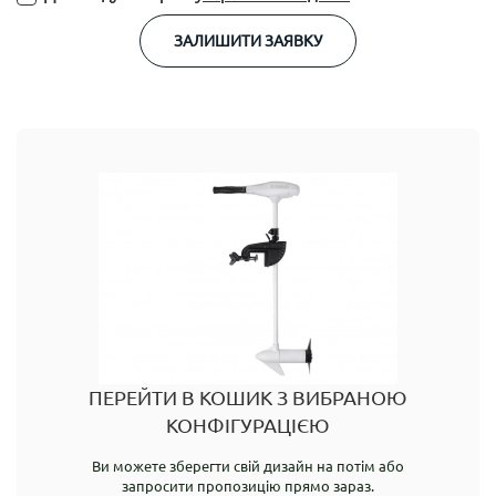
ЗАЛИШИТИ ЗАЯВКУ
ПЕРЕЙТИ В КОШИК З ВИБРАНОЮ
КОНФІГУРАЦІЄЮ
Ви можете зберегти свій дизайн на потім або
запросити пропозицію прямо зараз.