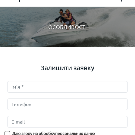
ОСОБЛИВОСТІ
Залишити заявку
Даю згоду на обробку
персональних даних