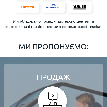
Ми об’єднуємо провідні дилерські центри та
сертифіковані сервісні центри з водомоторної техніки.
МИ ПРОПОНУЄМО:
ПРОДАЖ