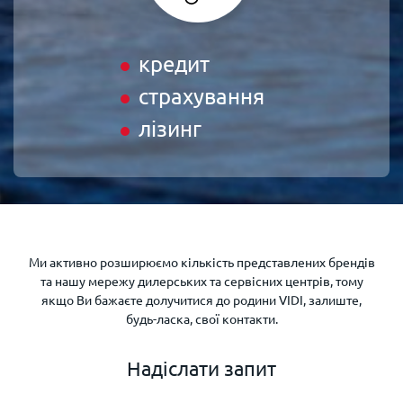
кредит
страхування
лізинг
Ми активно розширюємо кількість представлених брендів
та нашу мережу дилерських та сервісних центрів, тому
якщо Ви бажаєте долучитися до родини VIDI, залиште,
будь-ласка, свої контакти.
Надіслати запит