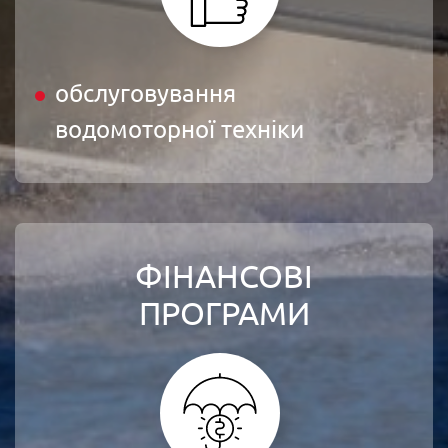
обслуговування
водомоторної техніки
ФІНАНСОВІ
ПРОГРАМИ