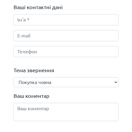
Ваші контактні дані
Тема звернення
Ваш коментар