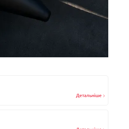
Детальніше