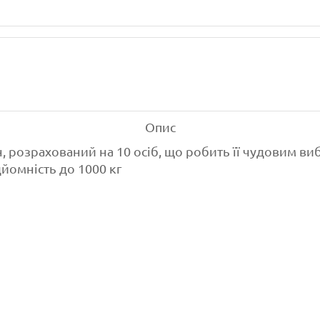
Опис
, розрахований на 10 осіб, що робить її чудовим 
дйомність до 1000 кг