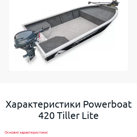
Характеристики
Powerboat
420 Tiller Lite
Основні характеристики: