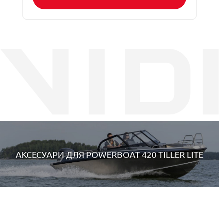
АКСЕСУАРИ ДЛЯ
POWERBOAT 420 TILLER LITE