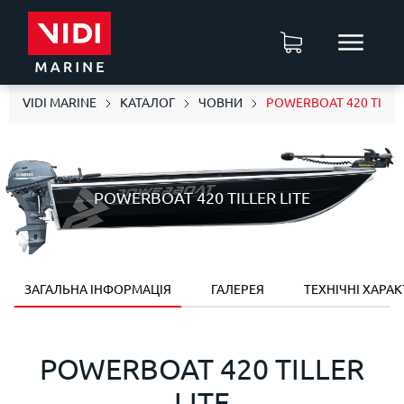
VIDI MARINE
КАТАЛОГ
ЧОВНИ
POWERBOAT 420 TILLER
POWERBOAT 420 TILLER LITE
ЗАГАЛЬНА ІНФОРМАЦІЯ
ГАЛЕРЕЯ
ТЕХНІЧНІ ХАРА
POWERBOAT 420 TILLER
LITE