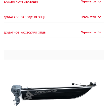
Параметри
БАЗОВА КОМПЛЕКТАЦІЯ
Параметри
ДОДАТКОВІ ЗАВОДСЬКІ ОПЦІЇ
Параметри
ДОДАТКОВІ АКСЕСУАРИ ОПЦІЇ