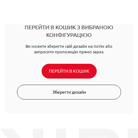
ПЕРЕЙТИ В КОШИК З ВИБРАНОЮ
КОНФІГУРАЦІЄЮ
Ви можете зберегти свій дизайн на потім або
запросити пропозицію прямо зараз.
ПЕРЕЙТИ В КОШИК
Зберегти дизайн