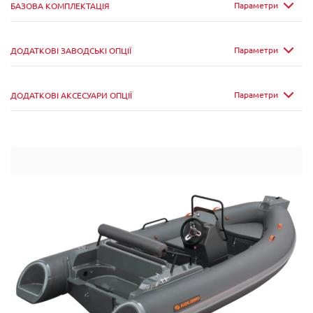
Параметри
БАЗОВА КОМПЛЕКТАЦІЯ
Параметри
ДОДАТКОВІ ЗАВОДСЬКІ ОПЦІЇ
Параметри
ДОДАТКОВІ АКСЕСУАРИ ОПЦІЇ