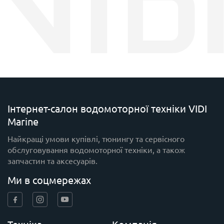
Інтернет-салон водомоторної техніки VIDI
Marine
Найкращі умови купівлі, тюнингу та сервісного
обслуговування водомоторної техніки, а також
запчастин та аксесуарів.
Ми в соцмережах