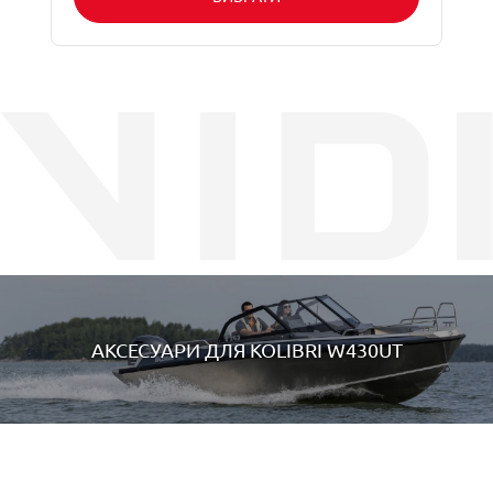
АКСЕСУАРИ ДЛЯ
KOLIBRI W430UT