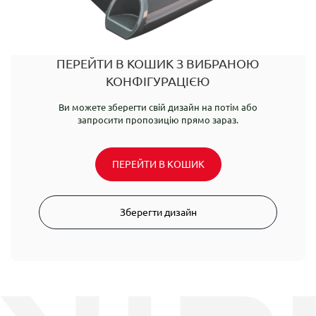
ПЕРЕЙТИ В КОШИК З ВИБРАНОЮ
КОНФІГУРАЦІЄЮ
Ви можете зберегти свій дизайн на потім або
запросити пропозицію прямо зараз.
ПЕРЕЙТИ В КОШИК
Зберегти дизайн