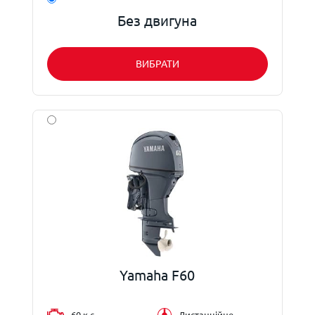
Без двигуна
ВИБРАТИ
Yamaha F60