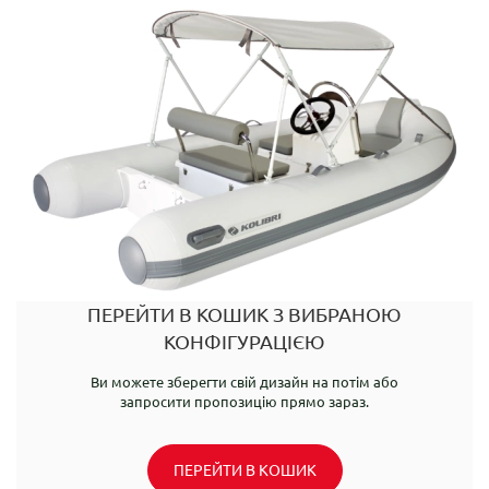
ПЕРЕЙТИ В КОШИК З ВИБРАНОЮ
КОНФІГУРАЦІЄЮ
Ви можете зберегти свій дизайн на потім або
запросити пропозицію прямо зараз.
ПЕРЕЙТИ В КОШИК