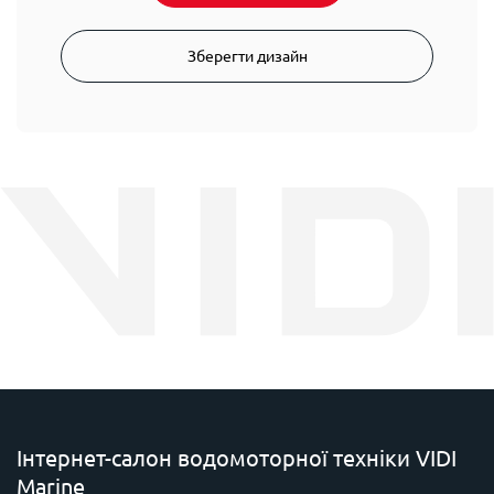
Зберегти дизайн
Інтернет-салон водомоторної техніки VIDI
Marine