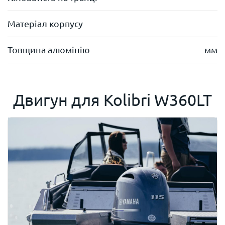
Матеріал корпусу
Товщина алюмінію
мм
Двигун для
Kolibri W360LT