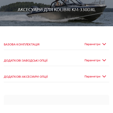
АКСЕСУАРИ ДЛЯ
KOLIBRI KM-330DXL
Параметри
БАЗОВА КОМПЛЕКТАЦІЯ
Параметри
ДОДАТКОВІ ЗАВОДСЬКІ ОПЦІЇ
Параметри
ДОДАТКОВІ АКСЕСУАРИ ОПЦІЇ