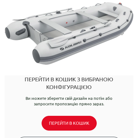
ПЕРЕЙТИ В КОШИК З ВИБРАНОЮ
КОНФІГУРАЦІЄЮ
Ви можете зберегти свій дизайн на потім або
запросити пропозицію прямо зараз.
ПЕРЕЙТИ В КОШИК