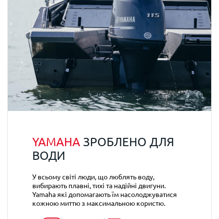
YAMAHA
ЗРОБЛЕНО ДЛЯ
ВОДИ
У всьому світі люди, що люблять воду,
вибирають плавні, тихі та надійні двигуни.
Yamaha які допомагають їм насолоджуватися
кожною миттю з максимальною користю.