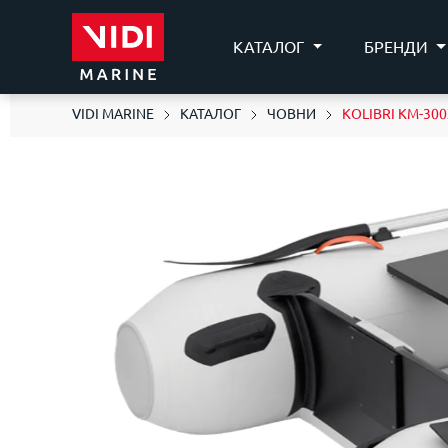
КАТАЛОГ
БРЕНДИ
VIDI MARINE
КАТАЛОГ
ЧОВНИ
KOLIBRI KM-300