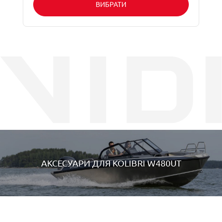
ВИБРАТИ
АКСЕСУАРИ ДЛЯ
KOLIBRI W480UT