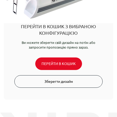
ПЕРЕЙТИ В КОШИК З ВИБРАНОЮ
КОНФІГУРАЦІЄЮ
Ви можете зберегти свій дизайн на потім або
запросити пропозицію прямо зараз.
ПЕРЕЙТИ В КОШИК
Зберегти дизайн