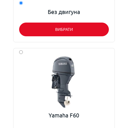
Без двигуна
ВИБРАТИ
Yamaha F60