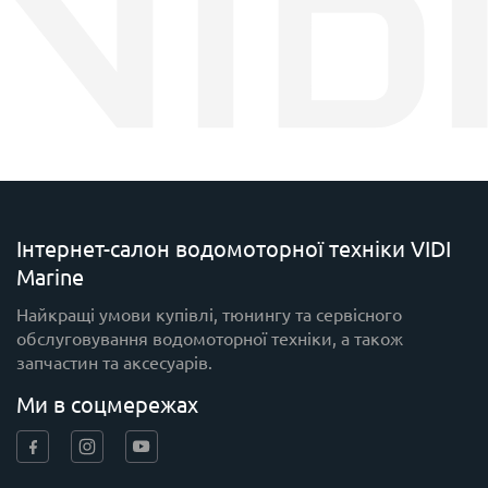
Інтернет-салон водомоторної техніки VIDI
Marine
Найкращі умови купівлі, тюнингу та сервісного
обслуговування водомоторної техніки, а також
запчастин та аксесуарів.
Ми в соцмережах