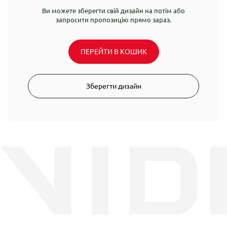
Ви можете зберегти свій дизайн на потім або
запросити пропозицію прямо зараз.
ПЕРЕЙТИ В КОШИК
Зберегти дизайн