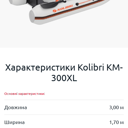
Характеристики
Kolibri KM-
300XL
Основні характеристики:
Довжина
3,00 м
Ширина
1,70 м