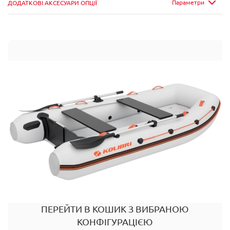
Параметри
ДОДАТКОВІ АКСЕСУАРИ ОПЦІЇ
ПЕРЕЙТИ В КОШИК З ВИБРАНОЮ
КОНФІГУРАЦІЄЮ