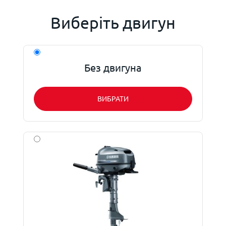
Виберіть двигун
Без двигуна
ВИБРАТИ