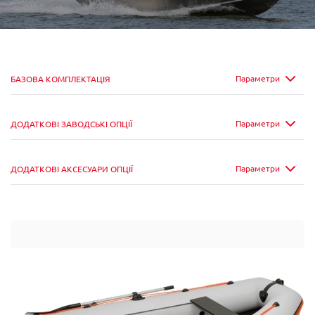
Параметри
БАЗОВА КОМПЛЕКТАЦІЯ
Параметри
ДОДАТКОВІ ЗАВОДСЬКІ ОПЦІЇ
Параметри
ДОДАТКОВІ АКСЕСУАРИ ОПЦІЇ