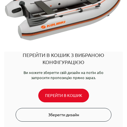
ПЕРЕЙТИ В КОШИК З ВИБРАНОЮ
КОНФІГУРАЦІЄЮ
Ви можете зберегти свій дизайн на потім або
запросити пропозицію прямо зараз.
ПЕРЕЙТИ В КОШИК
Зберегти дизайн