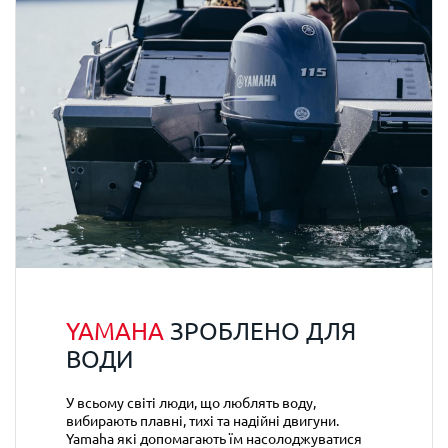
YAMAHA
ЗРОБЛЕНО ДЛЯ
ВОДИ
У всьому світі люди, що люблять воду,
вибирають плавні, тихі та надійні двигуни.
Yamaha які допомагають їм насолоджуватися