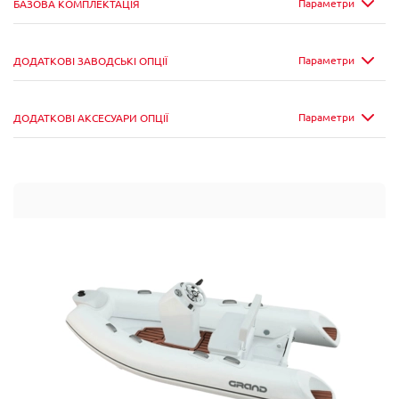
Параметри
БАЗОВА КОМПЛЕКТАЦІЯ
Параметри
ДОДАТКОВІ ЗАВОДСЬКІ ОПЦІЇ
Параметри
ДОДАТКОВІ АКСЕСУАРИ ОПЦІЇ