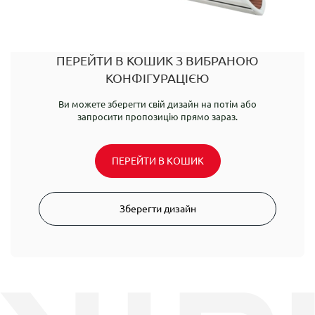
ПЕРЕЙТИ В КОШИК З ВИБРАНОЮ
КОНФІГУРАЦІЄЮ
Ви можете зберегти свій дизайн на потім або
запросити пропозицію прямо зараз.
ПЕРЕЙТИ В КОШИК
Зберегти дизайн