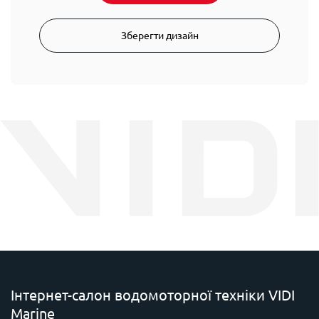
Зберегти дизайн
Інтернет-салон водомоторної техніки VIDI
Marine