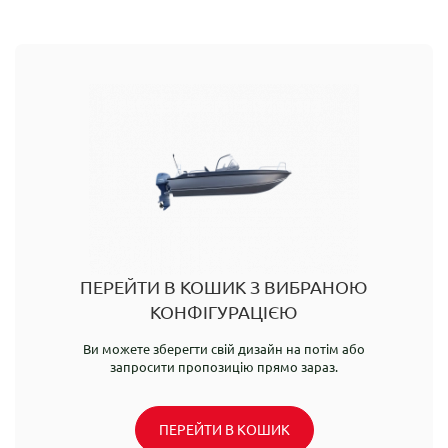
ПЕРЕЙТИ В КОШИК З ВИБРАНОЮ
КОНФІГУРАЦІЄЮ
Ви можете зберегти свій дизайн на потім або
запросити пропозицію прямо зараз.
ПЕРЕЙТИ В КОШИК