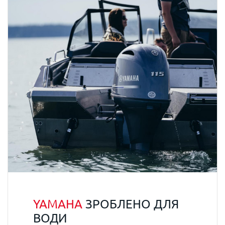
YAMAHA
ЗРОБЛЕНО ДЛЯ
ВОДИ