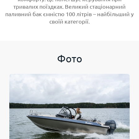
тривалих поїздках. Великий стаціонарний
паливний бак ємністю 100 літрів – найбільший у
своїй категорії.
Фото